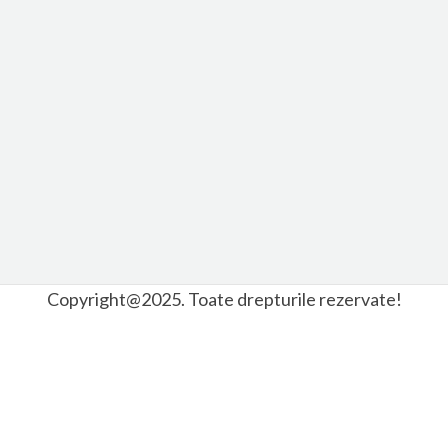
Copyright@2025. Toate drepturile rezervate!