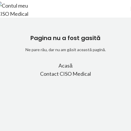
Pagina nu a fost gasită
Ne pare rău, dar nu am găsit această pagină.
Acasă
Contact CISO Medical