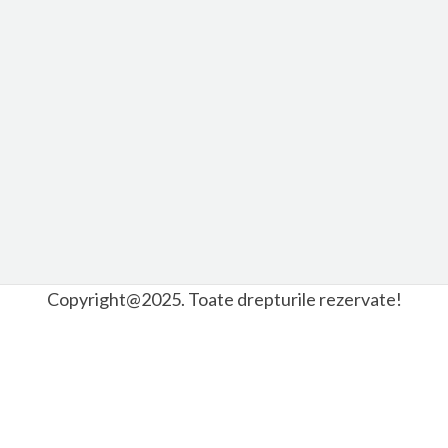
Copyright@2025. Toate drepturile rezervate!