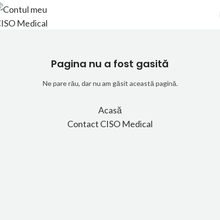
Pagina nu a fost gasită
Ne pare rău, dar nu am găsit această pagină.
Acasă
Contact CISO Medical