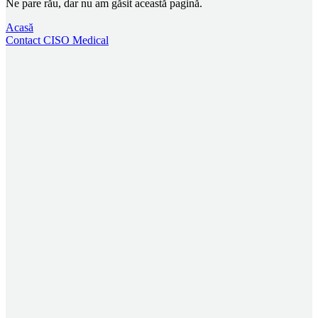
Ne pare rău, dar nu am găsit această pagină.
Acasă
Contact CISO Medical