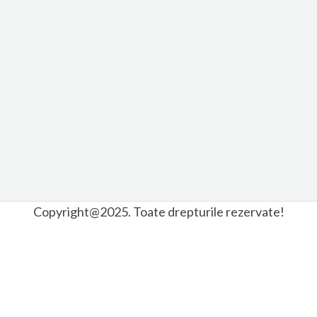
Copyright@2025. Toate drepturile rezervate!