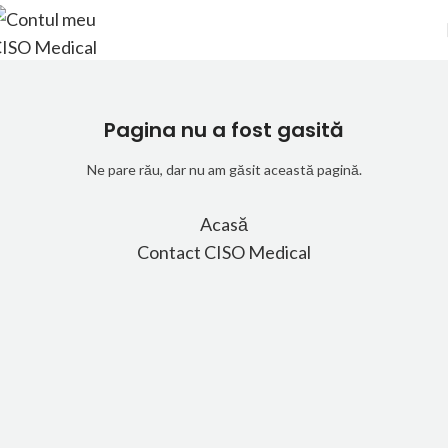
Pagina nu a fost gasită
Ne pare rău, dar nu am găsit această pagină.
Acasă
Contact CISO Medical