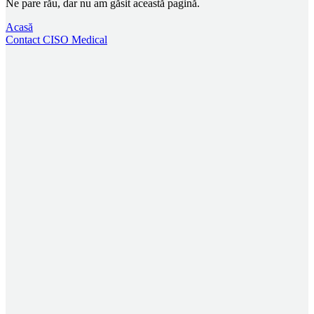
Ne pare rău, dar nu am găsit această pagină.
Acasă
Contact CISO Medical