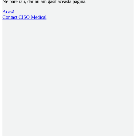
Ne pare rău, dar nu am găsit această pagină.
Acasă
Contact CISO Medical