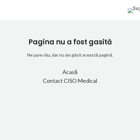
Pagina nu a fost gasită
Ne pare rău, dar nu am găsit această pagină.
Acasă
Contact CISO Medical