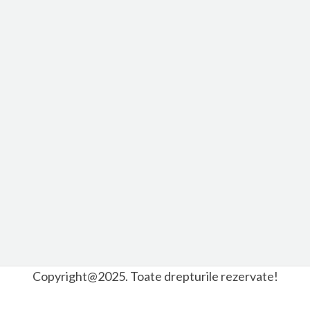
Copyright@2025. Toate drepturile rezervate!