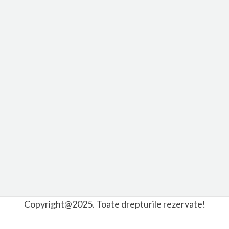
Copyright@2025. Toate drepturile rezervate!