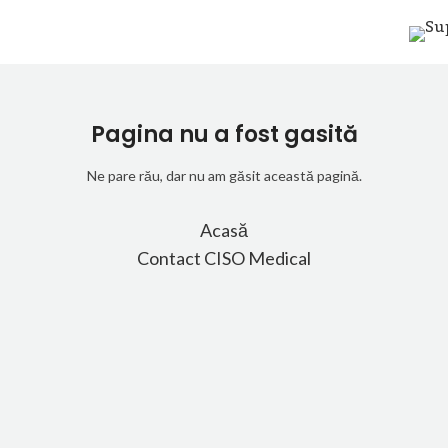
Pagina nu a fost gasită
Ne pare rău, dar nu am găsit această pagină.
Acasă
Contact CISO Medical