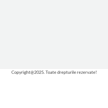
Copyright@2025. Toate drepturile rezervate!