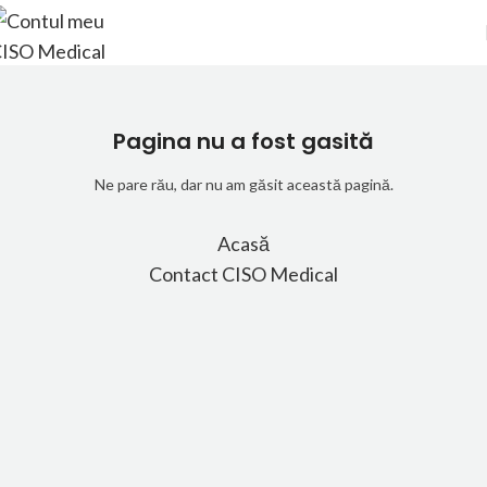
Pagina nu a fost gasită
Ne pare rău, dar nu am găsit această pagină.
Acasă
Contact CISO Medical