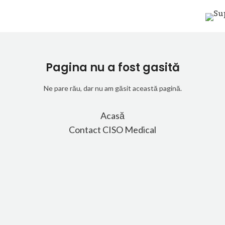
Pagina nu a fost gasită
Ne pare rău, dar nu am găsit această pagină.
Acasă
Contact CISO Medical