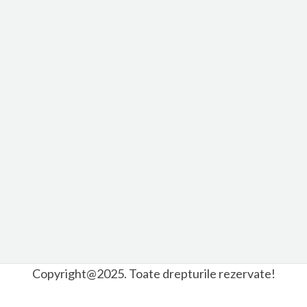
Copyright@2025. Toate drepturile rezervate!